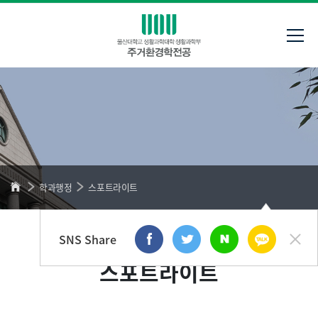
학과행정
스포트라이트
SNS Share
스포트라이트