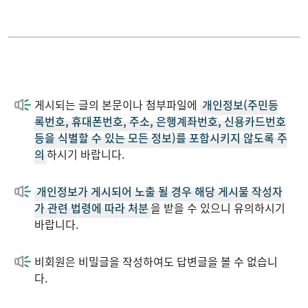
게시되는 글의 본문이나 첨부파일에
개인정보(주민등
록번호, 휴대폰번호, 주소, 은행계좌번호, 신용카드번호
등을 식별할 수 있는 모든 정보)를 포함시키지 않도록 주
의
하시기 바랍니다.
개인정보가 게시되어 노출 될 경우 해당 게시물 작성자
가 관련 법령에 따라 처분
을 받을 수 있으니 유의하시기
바랍니다.
비회원은 비밀글을 작성하여도 답변글을 볼 수 없습니
다.