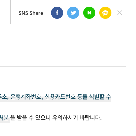
SNS Share
주소, 은행계좌번호, 신용카드번호 등을 식별할 수
 처분
을 받을 수 있으니 유의하시기 바랍니다.