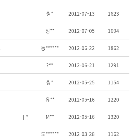
씽*
2012-07-13
1623
정**
2012-07-05
1694
트
동******
2012-06-22
1862
?**
2012-06-21
1291
씽*
2012-05-25
1154
유**
2012-05-16
1220
M**
2012-05-16
1320
도******
2012-03-28
1162