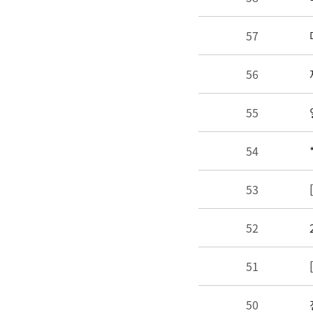
57
56
55
54
53
52
51
50