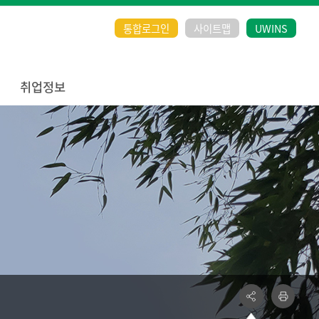
통합로그인
사이트맵
UWINS
취업정보