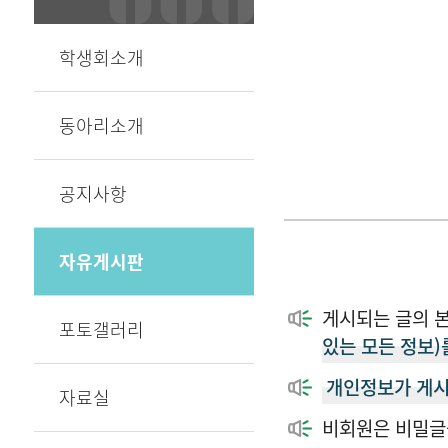
학생회소개
동아리소개
공지사항
자유게시판
게시되는 글의 
포토갤러리
있는 모든 정보)
개인정보가 게시
자료실
비회원은 비밀글