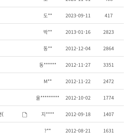
도**
2023-09-11
417
박**
2013-01-16
2823
동**
2012-12-04
2864
동******
2012-11-27
3351
M**
2012-11-22
2472
울*********
2012-10-02
1774
전(
지****
2012-09-18
1407
?**
2012-08-21
1631