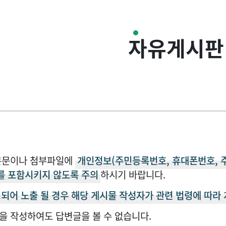
자유게시판
본문이나 첨부파일에
개인정보(주민등록번호, 휴대폰번호, 
를 포함시키지 않도록 주의
하시기 바랍니다.
되어 노출 될 경우 해당 게시물 작성자가 관련 법령에 따라
을 작성하여도 답변글을 볼 수 없습니다.