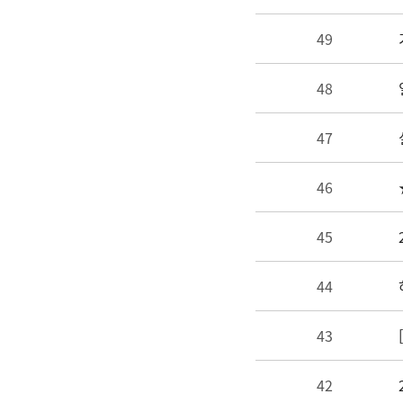
49
48
47
46
45
44
43
42