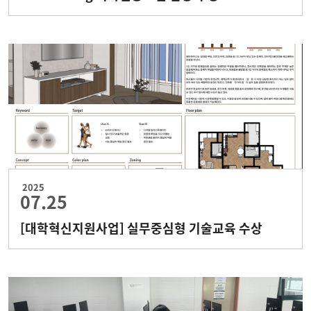
2025
07.25
[대학혁신지원사업] 실무중심형 기술교육 수상