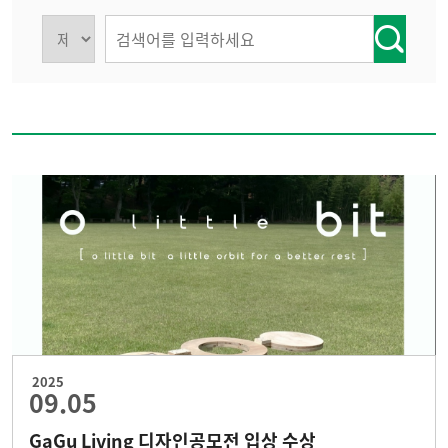
2025
09.05
GaGu Living 디자인공모전 입상 수상