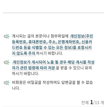
게시되는 글의 본문이나 첨부파일에
개인정보(주민
등록번호, 휴대폰번호, 주소, 은행계좌번호, 신용카
드번호 등을 식별할 수 있는 모든 정보)를 포함시키
지 않도록 주의
하시기 바랍니다.
개인정보가 게시되어 노출 될 경우 해당 게시물 작성
자가 관련 법령에 따라 처분
을 받을 수 있으니 유의
하시기 바랍니다.
비회원은 비밀글을 작성하여도 답변글을 볼 수 없습
니다.
1
전체
/13 개