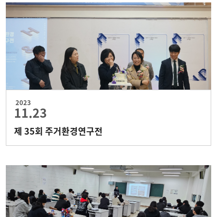
2023
11.23
제 35회 주거환경연구전