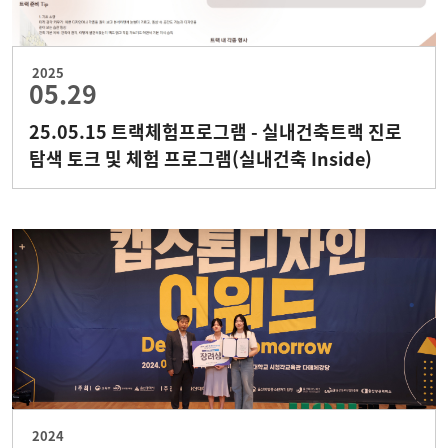
2025
05.29
25.05.15 트랙체험프로그램 - 실내건축트랙 진로
탐색 토크 및 체험 프로그램(실내건축 Inside)
2024