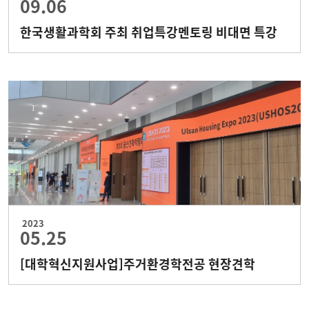
09.06
한국생활과학회 주최 취업특강멘토링 비대면 특강
2023
05.25
[대학혁신지원사업]주거환경학전공 현장견학