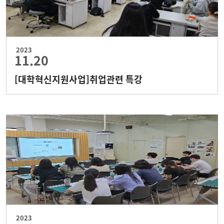
2023
11.20
[대학혁신지원사업]취업관련 특강
2023