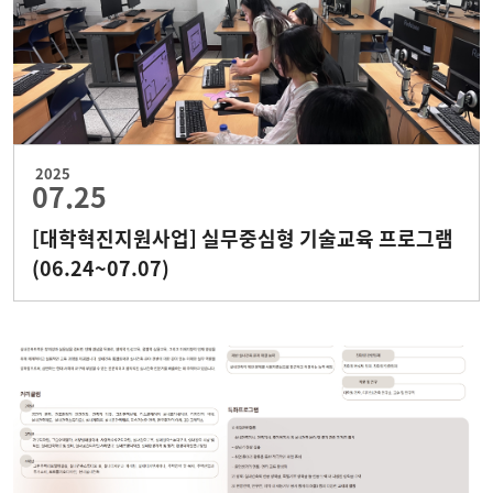
2025
07.25
[대학혁진지원사업] 실무중심형 기술교육 프로그램
(06.24~07.07)