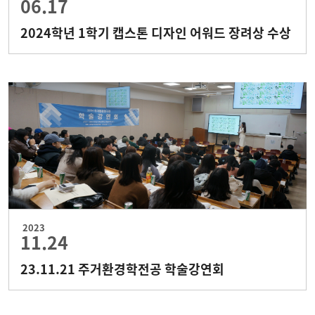
06.17
2024학년 1학기 캡스톤 디자인 어워드 장려상 수상
2023
11.24
23.11.21 주거환경학전공 학술강연회