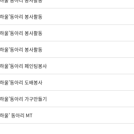
'하울'동아리 봉사활동
'하울'동아리 봉사활동
'하울'동아리 봉사활동
'하울'동아리 봉사활동
'하울'동아리 페인팅봉사
'하울'동아리 도배봉사
'하울'동아리 가구만들기
'하울' 동아리 MT