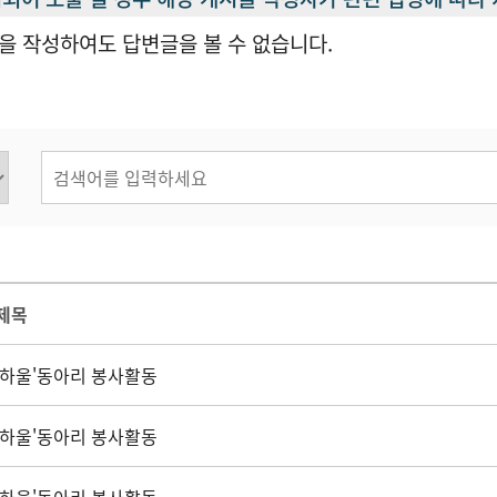
을 작성하여도 답변글을 볼 수 없습니다.
제목
'하울'동아리 봉사활동
'하울'동아리 봉사활동