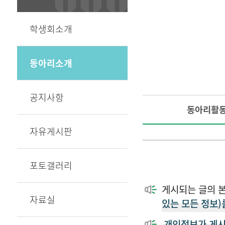
학생회소개
동아리소개
공지사항
동아리활
자유게시판
포토갤러리
게시되는 글의 
자료실
있는 모든 정보)
개인정보가 게시