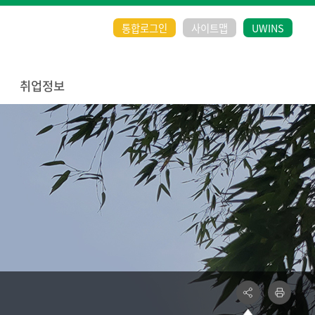
통합로그인
사이트맵
UWINS
취업정보