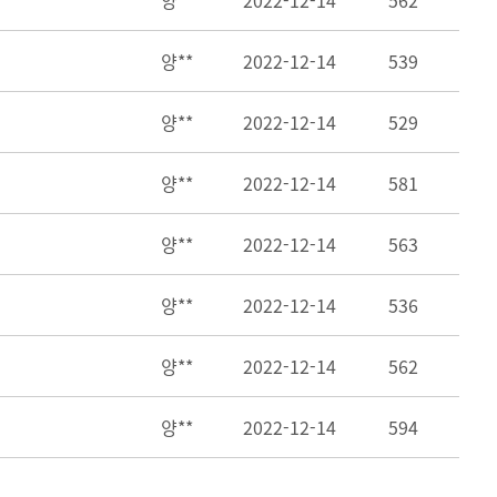
양**
2022-12-14
562
양**
2022-12-14
539
양**
2022-12-14
529
양**
2022-12-14
581
양**
2022-12-14
563
양**
2022-12-14
536
양**
2022-12-14
562
양**
2022-12-14
594