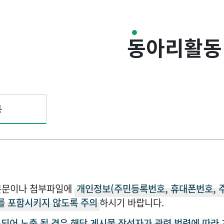
동아리활동
동
본문이나 첨부파일에
개인정보(주민등록번호, 휴대폰번호, 
를 포함시키지 않도록 주의
하시기 바랍니다.
되어 노출 될 경우 해당 게시물 작성자가 관련 법령에 따라