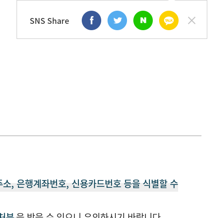
SNS Share
주소, 은행계좌번호, 신용카드번호 등을 식별할 수
 처분
을 받을 수 있으니 유의하시기 바랍니다.