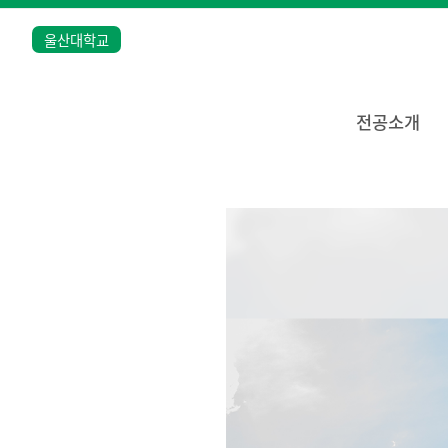
울산대학교
전공소개