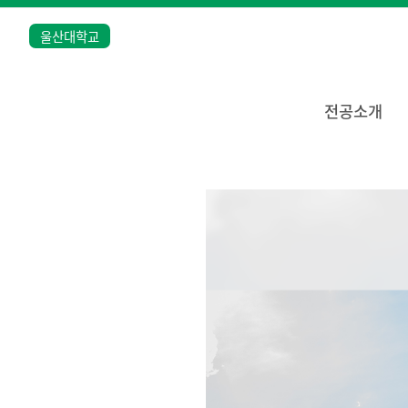
울산대학교
전공소개